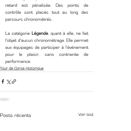
retard est pénalisée. Des points de 
contrôle sont placés tout au long des 
parcours chronométrés.
La catégorie
 Légende
, quant à elle, ne fait 
l’objet d’aucun chronométrage. Elle permet 
aux équipages de participer à l’événement 
pour le plaisir, sans contrainte de 
performance.
Tour de Corse Historique
Voir tout
Posts récents