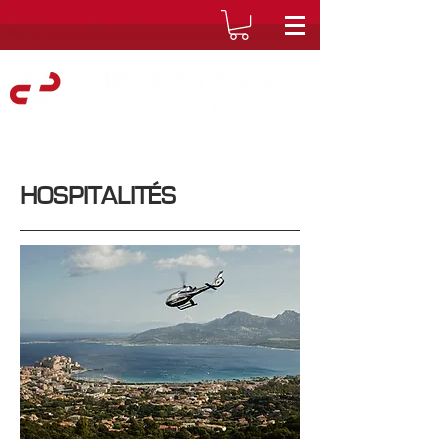
HOSPITALITÉS