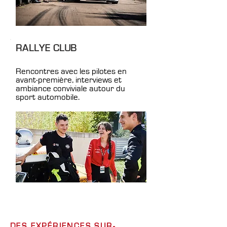
RALLYE CLUB
Rencontres avec les pilotes en
avant-première, interviews et
ambiance conviviale autour du
sport automobile.
DES EXPÉRIENCES SUR-