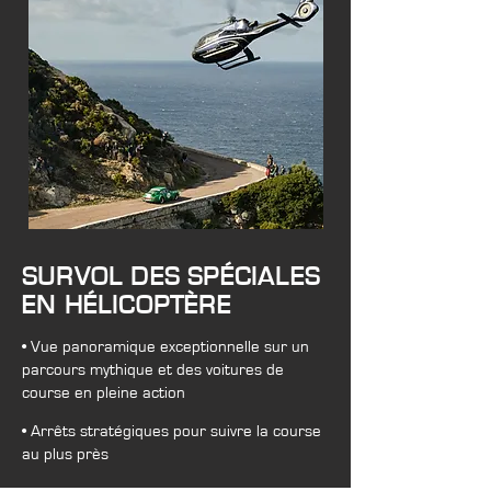
​SURVOL DES SPÉCIALES
EN HÉLICOPTÈRE
• Vue panoramique exceptionnelle sur un
parcours mythique et des voitures de
course en pleine action
• Arrêts stratégiques pour suivre la course
au plus près