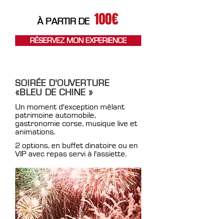
100€
À PARTIR DE
RÉSERVEZ MON EXPERIENCE
SOIRÉE D'OUVERTURE
«BLEU DE CHINE »
Un moment d'exception mêlant
patrimoine automobile,
gastronomie corse, musique live et
animations.
2 options, en buffet dinatoire ou en
VIP avec repas servi à l'assiette.