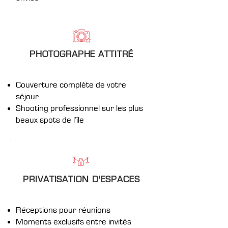
PHOTOGRAPHE ATTITRÉ
Couverture complète de votre
séjour
Shooting professionnel sur les plus
beaux spots de l’île
PRIVATISATION D'ESPACES
Réceptions pour réunions
Moments exclusifs entre invités