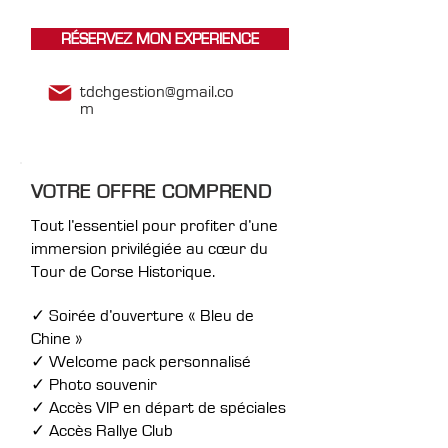
RÉSERVEZ MON EXPERIENCE
tdchgestion@gmail.co
m
VOTRE OFFRE COMPREND
Tout l’essentiel pour profiter d’une
immersion privilégiée au cœur du
Tour de Corse Historique.
​
✓ Soirée d’ouverture « Bleu de
Chine »
✓ Welcome pack personnalisé
✓ Photo souvenir
✓ Accès VIP en départ de spéciales
✓ Accès Rallye Club