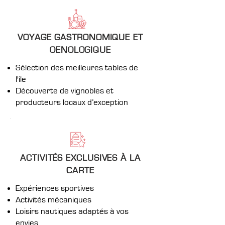
VOYAGE GASTRONOMIQUE ET
OENOLOGIQUE
Sélection des meilleures tables de
l'île
Découverte de vignobles et
producteurs locaux d’exception
ACTIVITÉS EXCLUSIVES À LA
CARTE
Expériences sportives
Activités mécaniques
Loisirs nautiques adaptés à vos
envies