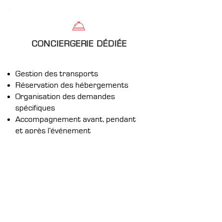
CONCIERGERIE DÉDIÉE
Gestion des transports
Réservation des hébergements
Organisation des demandes
spécifiques
Accompagnement avant, pendant
et après l’événement