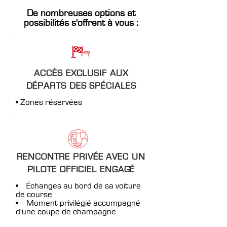
De nombreuses options et
possibilités s'offrent à vous :
ACCÈS EXCLUSIF AUX
DÉPARTS DES SPÉCIALES
• Zones réservées
RENCONTRE PRIVÉE AVEC UN
PILOTE OFFICIEL ENGAGÉ
• Échanges au bord de sa voiture
de course
• Moment privilégié accompagné
d'une coupe de champagne