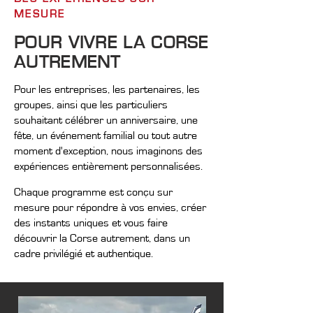
MESURE
POUR VIVRE LA CORSE
AUTREMENT
Pour les entreprises, les partenaires, les
groupes, ainsi que les particuliers
souhaitant célébrer un anniversaire, une
fête, un événement familial ou tout autre
moment d'exception, nous imaginons des
expériences entièrement personnalisées.
Chaque programme est conçu sur
mesure pour répondre à vos envies, créer
des instants uniques et vous faire
découvrir la Corse autrement, dans un
cadre privilégié et authentique.