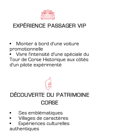
EXPÉRIENCE PASSAGER VIP
• Monter à bord d'une voiture
promotionnelle
• Vivre l'intensité d'une spéciale du
Tour de Corse Historique aux côtés
d'un pilote expérimenté
DÉCOUVERTE DU PATRIMOINE
CORSE
• Ses emblématiques
• Villages de caractères
• Expériences culturelles
authentiques