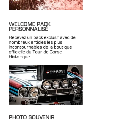
WELCOME PACK
PERSONNALISÉ
Recevez un pack exclusif avec de
nombreux articles les plus
incontournables de la boutique
officielle du Tour de Corse
Historique.
PHOTO SOUVENIR