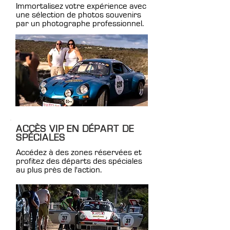
Immortalisez votre expérience avec
une sélection de photos souvenirs
par un photographe professionnel.
ACCÈS VIP EN DÉPART DE
SPÉCIALES
Accédez à des zones réservées et
profitez des départs des spéciales
au plus près de l'action.