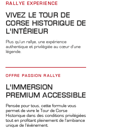
RALLYE EXPERIENCE
VIVEZ LE TOUR DE
CORSE HISTORIQUE DE
L'INTÉRIEUR
Plus qu'un rallye, une expérience
authentique et privilégiée au cœur d'une
légende.​​
OFFRE PASSION RALLY
E
L'IMMERSION
PREMIUM ACCESSIBLE
Pensée pour tous, cette formule vous
permet de vivre le Tour de Corse
Historique dans des conditions privilégiées
tout en profitant pleinement de l'ambiance
unique de l'évènement.