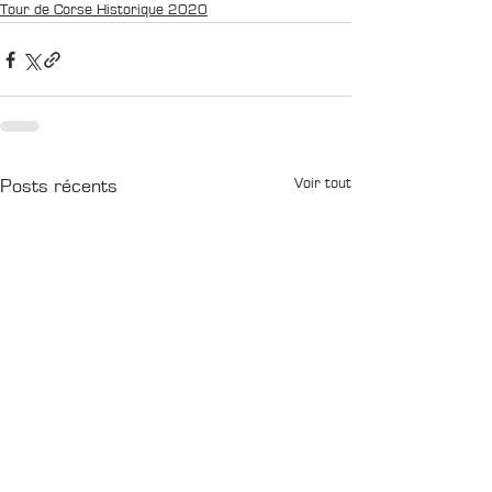
Tour de Corse Historique 2020
Voir tout
Posts récents