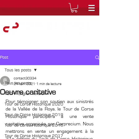
Post
Tous les posts
contact30334
Tous les posts
24 févr. 2021
1 min de lecture
Oeuvre caritative
TDCH - English version
Pour témoigner son soutien aux sinistrés 
Tour de Corse Historique 2020
de la Vallée de la Roya, le Tour de Corse 
Tour de Corse Historique 2019
Historique participera à une vente 
caritative organisée par Carprecium. Nous 
Tour de Corse Historique 2018
mettrons en vente un engagement à la 
Tour de Corse Historique 2017
21e édition du Tour de Corse Historique. 