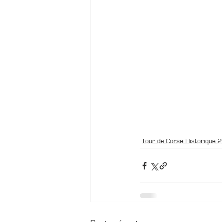
Tour de Corse Historique