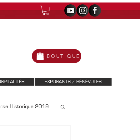
BOUTIQUE
SPITALITÉS
EXPOSANTS / BÉNÉVOLES
orse Historique 2019
Historique 2021