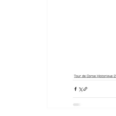
Tour de Corse Historique