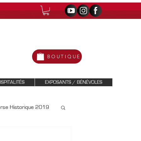
BOUTIQUE
SPITALITÉS
EXPOSANTS / BÉNÉVOLES
orse Historique 2019
Historique 2021