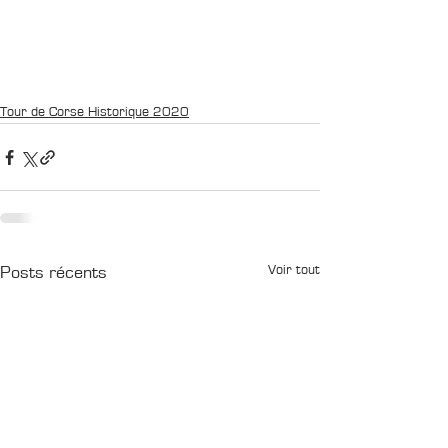
Tour de Corse Historique 2020
Voir tout
Posts récents