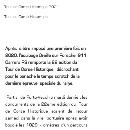
Tour de Corse Historique 2021
Tour de Corse Historique
Après  s’être imposé une première fois en 
2020, l’équipage Oreille sur Porsche  911 
Carrera RS remporte la 22 édition du 
Tour de Corse Historique,  décrochant 
pour le panache le temps scratch de la 
dernière épreuve  spéciale du rallye.
 Partis  de Porto-Vecchio mardi dernier, les 
concurrents de la 22ème édition du  Tour 
de Corse Historique étaient de retour 
samedi dans la ville  portuaire après avoir 
bouclé les 1028 kilomètres d’un parcours 