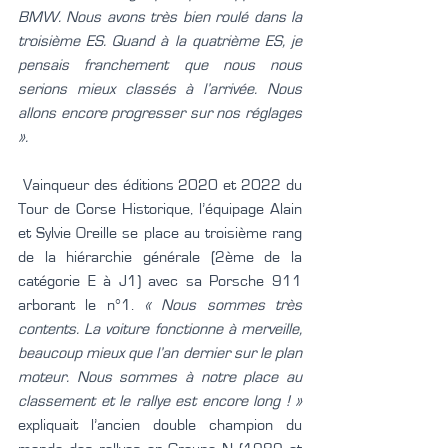
BMW. Nous avons très bien roulé dans la 
troisième ES. Quand à la quatrième ES, je 
pensais franchement que nous nous 
serions mieux classés à l’arrivée. Nous 
allons encore progresser sur nos réglages 
».
 Vainqueur des éditions 2020 et 2022 du 
Tour de Corse Historique, l’équipage Alain 
et Sylvie Oreille se place au troisième rang 
de la hiérarchie générale (2ème de la 
catégorie E à J1) avec sa Porsche 911 
arborant le n°1. 
« Nous sommes très 
contents. La voiture fonctionne à merveille, 
beaucoup mieux que l’an dernier sur le plan 
moteur. Nous sommes à notre place au 
classement et le rallye est encore long ! »
expliquait l’ancien double champion du 