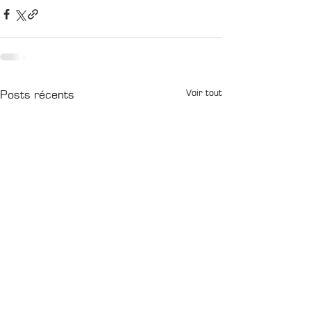
Voir tout
Posts récents