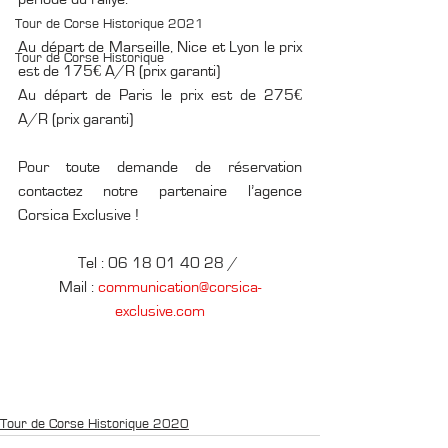
Tour de Corse Historique 2021
Au départ de Marseille, Nice et Lyon le prix 
Tour de Corse Historique
est de 175€ A/R (prix garanti)
Au départ de Paris le prix est de 275€ 
A/R (prix garanti)
Pour toute demande de réservation 
contactez notre partenaire l’agence 
Corsica Exclusive !
Tel : 06 18 01 40 28 / 
Mail : 
communication@corsica-
exclusive.com
Tour de Corse Historique 2020