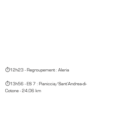
⏱12h23 - Regroupement : Aleria
⏱13h56 - ES 7 : Pianiccia/Sant‘Andrea-di-
Cotone - 24,06 km