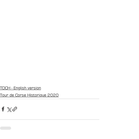
TDCH - English version
Tour de Corse Historique 2020