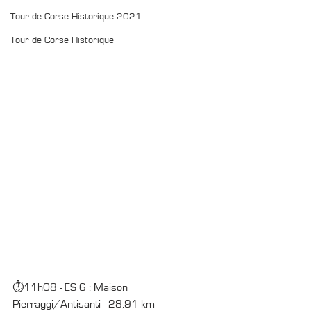
Tour de Corse Historique 2021
Tour de Corse Historique
⏱11h08 - ES 6 : Maison 
Pierraggi/Antisanti - 28,91 km