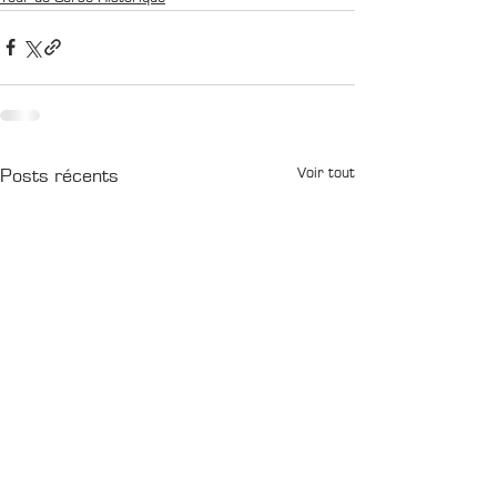
Voir tout
Posts récents