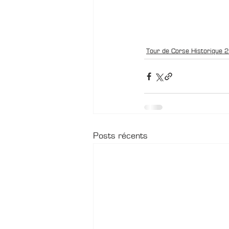
Tour de Corse Historique
Posts récents