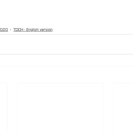
 2020
TDCH - English version