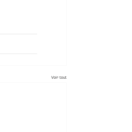
Voir tout