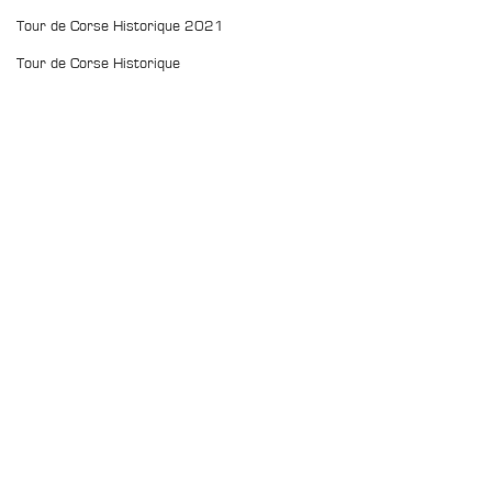
Tour de Corse Historique 2021
Tour de Corse Historique