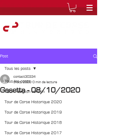
Post
Tous les posts
contact30334
Tous les posts
8 oct. 2020
0 min de lecture
Gasetta - 08/10/2020
TDCH - English version
Tour de Corse Historique 2020
Tour de Corse Historique 2019
Tour de Corse Historique 2018
Tour de Corse Historique 2017