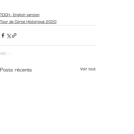
TDCH - English version
Tour de Corse Historique 2020
Voir tout
Posts récents