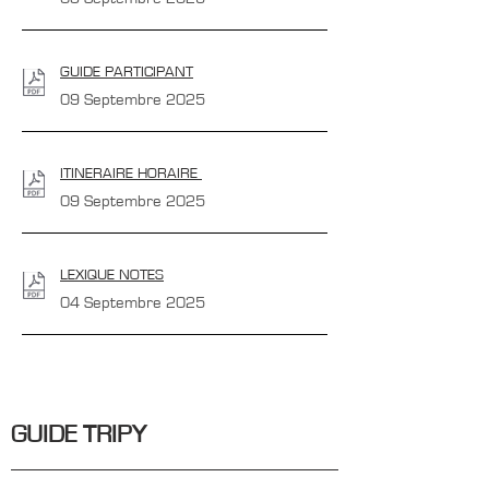
GUIDE PARTICIPANT
09 Septembre 2025
ITINERAIRE HORAIRE
09 Septembre 2025
LEXIQUE NOTES
04 Septembre 2025
GUIDE TRIPY