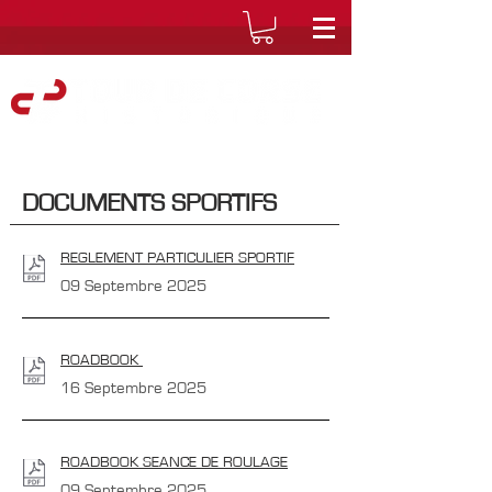
DOCUMENTS SPORTIFS
REGLEMENT PARTICULIER SPORTIF
09 Septembre 2025
ROADBOOK
16 Septembre 2025
ROADBOOK SEANCE DE ROULAGE
09 Septembre 2025