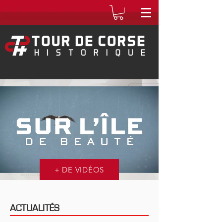
+ DE VIDÉOS
ACTUALITÉS