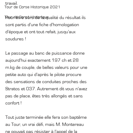
travail. 
Tour de Corse Historique 2021
Tour de Corse Historique
Pour être sûrs de la qualité du résultat ils 
sont partis d’une fiche d’homologation 
d’époque et ont tout refait, jusqu’aux 
soudures ! 
Le passage au banc de puissance donne 
aujourd’hui exactement 197 ch et 28 
m.kg de couple, de belles valeurs pour une 
petite auto qui d’après le pilote procure 
des sensations de conduites proches des 
Stratos et 037. Autrement dit vous n’avez 
pas de place, êtes très allongés et sans 
confort ! 
Tout juste terminée elle fera son baptême 
au Tour, un vrai défi, mais M. Montereau 
ne pouvait pas résister à l’appel de la 