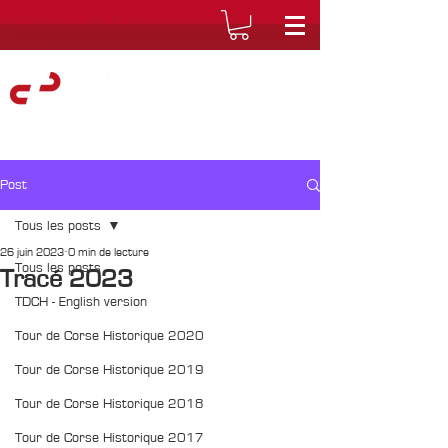
Post
Tous les posts
26 juin 2023
0 min de lecture
Tous les posts
Tracé 2023
TDCH - English version
Tour de Corse Historique 2020
Tour de Corse Historique 2019
Tour de Corse Historique 2018
Tour de Corse Historique 2017