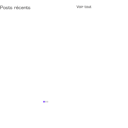
Voir tout
Posts récents
CONTACTS