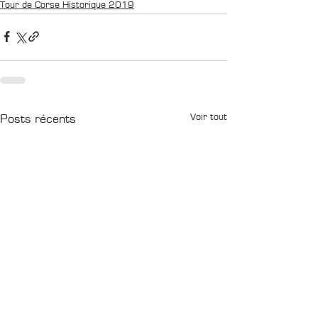
Tour de Corse Historique 2019
Voir tout
Posts récents