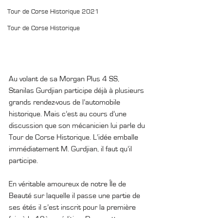
Tour de Corse Historique 2021
Tour de Corse Historique
Au volant de sa Morgan Plus 4 SS, 
Stanilas Gurdjian participe déjà à plusieurs 
grands rendez-vous de l’automobile 
historique. Mais c’est au cours d’une 
discussion que son mécanicien lui parle du 
Tour de Corse Historique. L’idée emballe 
immédiatement M. Gurdjian, il faut qu’il 
participe.
En véritable amoureux de notre Île de 
Beauté sur laquelle il passe une partie de 
ses étés il s’est inscrit pour la première 