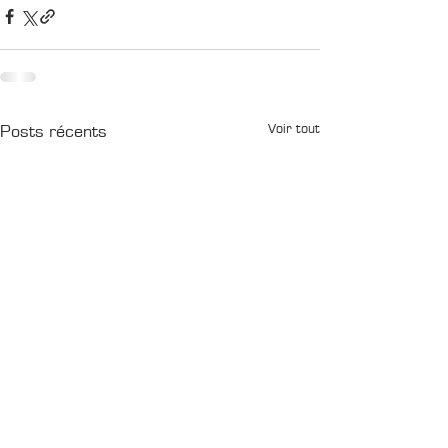
Voir tout
Posts récents