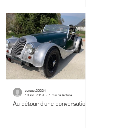
contact30334
13 avr. 2019
1 min de lecture
Au détour d'une conversation