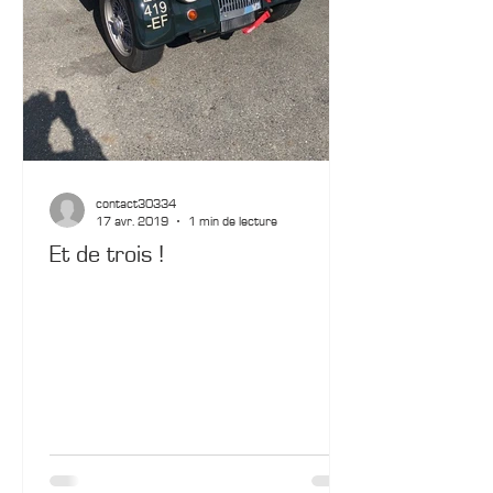
contact30334
17 avr. 2019
1 min de lecture
Et de trois !