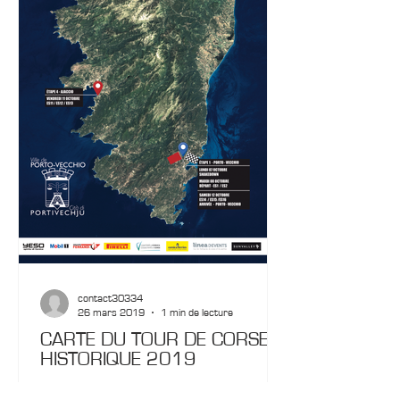
contact30334
26 mars 2019
1 min de lecture
CARTE DU TOUR DE CORSE
HISTORIQUE 2019
Afin de faciliter l'organisation de votre