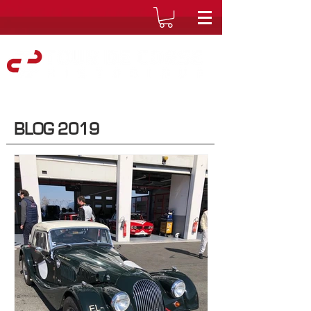
BLOG 2019