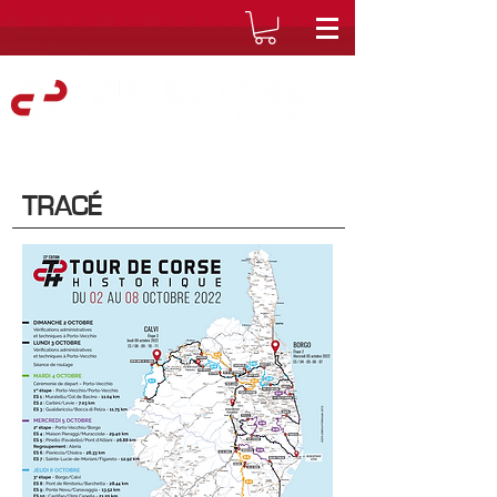
TRACÉ