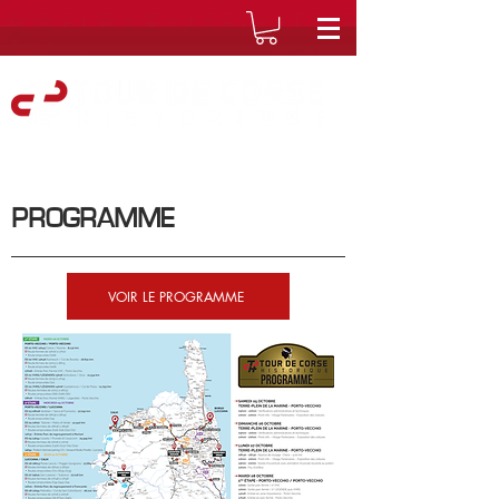
PROGRAMME
VOIR LE PROGRAMME