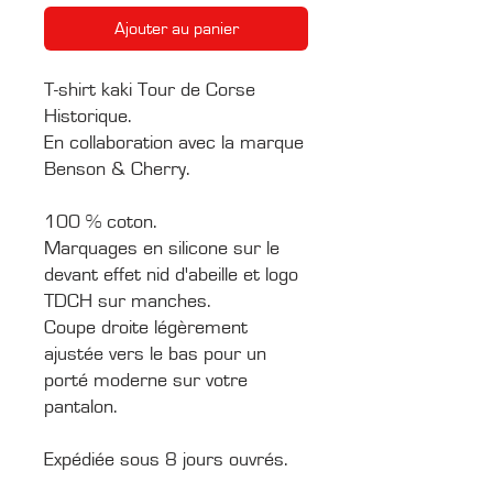
Ajouter au panier
T-shirt kaki Tour de Corse
Historique.
En collaboration avec la marque
Benson & Cherry.
100 % coton.
Marquages en silicone sur le
devant effet nid d'abeille et logo
TDCH sur manches.
Coupe droite légèrement
ajustée vers le bas pour un
porté moderne sur votre
pantalon.
Expédiée sous 8 jours ouvrés.