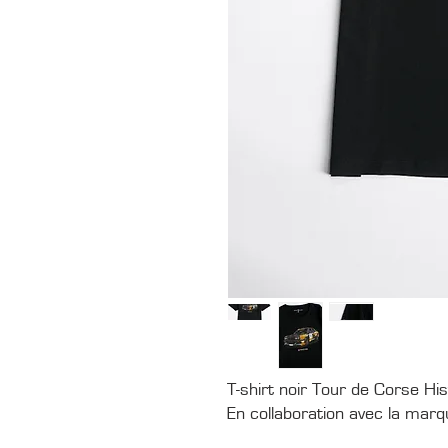
T-shirt noir Tour de Corse H
En collaboration avec la mar