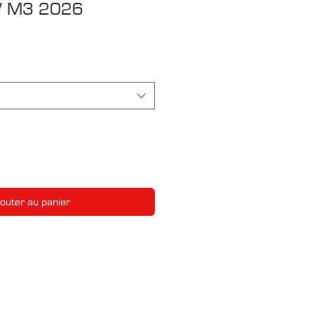
W M3 2026
jouter au panier