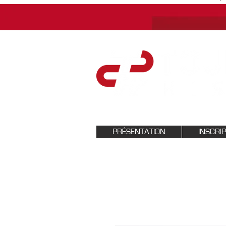
PRÉSENTATION
INSCRI