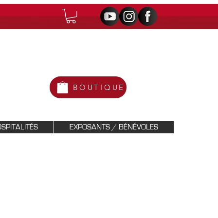
BOUTIQUE
SPITALITÉS
EXPOSANTS / BÉNÉVOLES