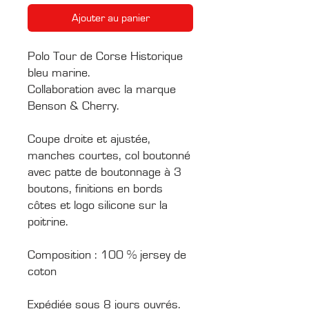
Ajouter au panier
Polo Tour de Corse Historique
bleu marine.
Collaboration avec la marque
Benson & Cherry.
Coupe droite et ajustée,
manches courtes, col boutonné
avec patte de boutonnage à 3
boutons, finitions en bords
côtes et logo silicone sur la
poitrine.
Composition : 100 % jersey de
coton
Expédiée sous 8 jours ouvrés.