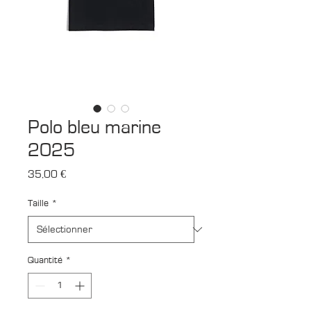
Polo bleu marine
2025
Prix
35,00 €
Taille
*
Quantité
*