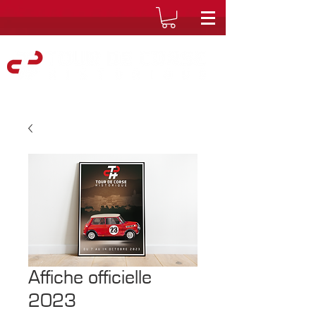
Affiche officielle
2023