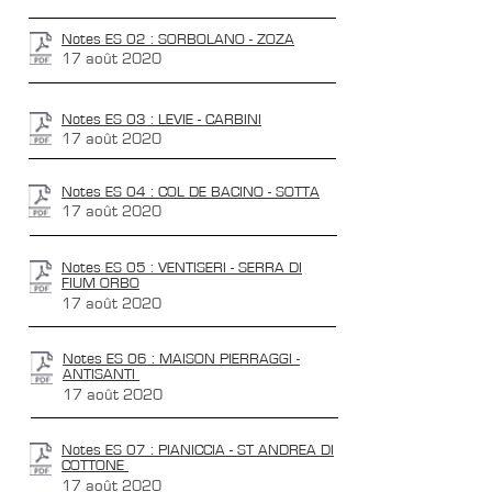
Notes ES 02 : SORBOLANO - ZOZA
17 août 2020
Notes ES 03 : LEVIE - CARBINI
17 août 2020
Notes ES 04 : COL DE BACINO - SOTTA
17 août 2020
Notes ES 05 : VENTISERI - SERRA DI
FIUM ORBO
17 août 2020
Notes ES 06 : MAISON PIERRAGGI -
ANTISANTI
17 août 2020
Notes ES 07 : PIANICCIA - ST ANDREA DI
COTTONE
17 août 2020