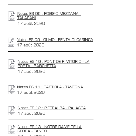
Notes ES 08 : POGGIO MEZZANA -
TALASANI
17 août 2020
Notes ES 09 : OLMO - PENTA DI CASINCA
17 août 2020
Notes ES 10 : PONT DE RIMITORIO - LA
PORTA - BARCHETTA
17 août 2020
Notes ES 11 : CASTIRLA - TAVERNA
17 août 2020
Notes ES 12 : PIETRALBA - PALASCA
17 août 2020
Notes ES 13 : NOTRE DAME DE LA
SERRA - FANGO