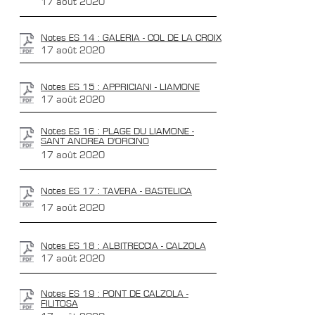
17 août 2020
Notes ES 14 : GALERIA - COL DE LA CROIX
17 août 2020
Notes ES 15 : APPRICIANI - LIAMONE
17 août 2020
Notes ES 16 : PLAGE DU LIAMONE -
SANT ANDREA D'ORCINO
17 août 2020
Notes ES 17 : TAVERA - BASTELICA
17 août 2020
Notes ES 18 : ALBITRECCIA - CALZOLA
17 août 2020
Notes ES 19 : PONT DE CALZOLA -
FILITOSA