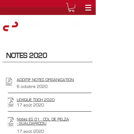
NOTES 2020
ADDITIF NOTES ORGANISATION
6 octobre 2020
LEXIQUE TDCH 2020
17 août 2020
Notes ES 01 : COL DE PELZA
- GUALDARICCIU
17 août 2020