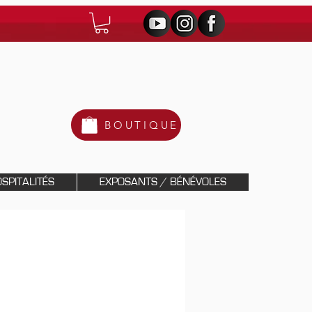
BOUTIQUE
SPITALITÉS
EXPOSANTS / BÉNÉVOLES