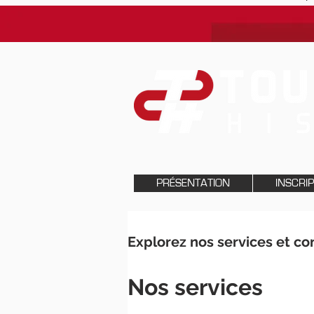
PRÉSENTATION
INSCRI
Explorez nos services et c
Nos services