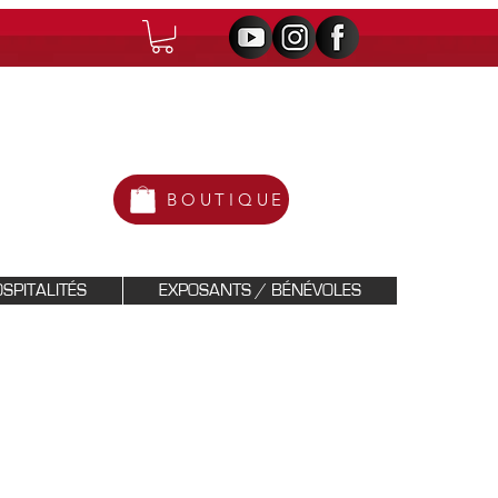
BOUTIQUE
SPITALITÉS
EXPOSANTS / BÉNÉVOLES