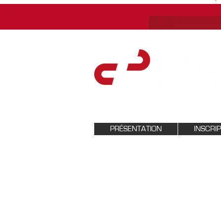
PRÉSENTATION
INSCRI