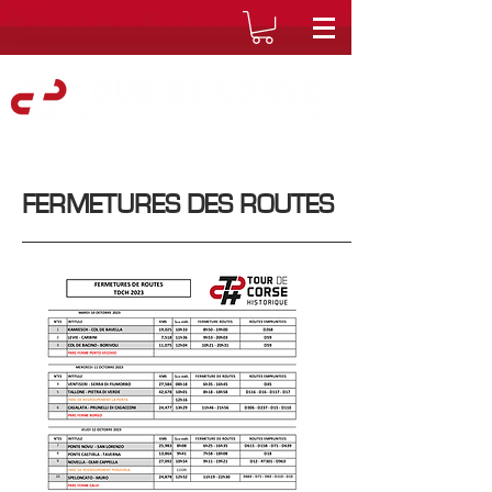
FERMETURES DES ROUTES