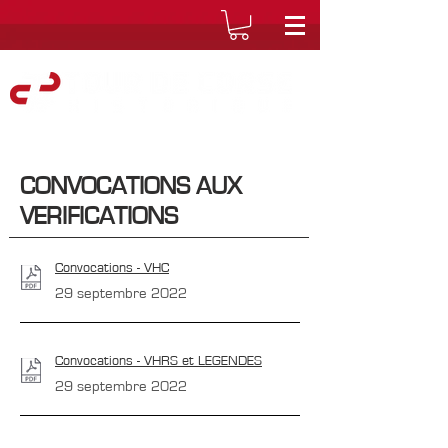
CONVOCATIONS AUX
VERIFICATIONS
Convocations - VHC
29 septembre 2022
Convocations - VHRS et LEGENDES
29 septembre 2022