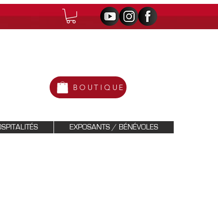
BOUTIQUE
SPITALITÉS
EXPOSANTS / BÉNÉVOLES