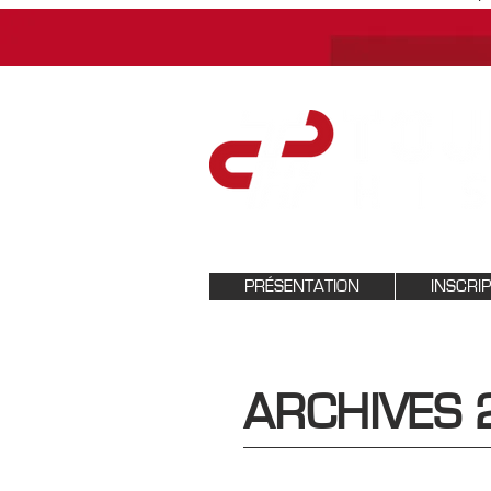
PRÉSENTATION
INSCRI
ARCHIVES 