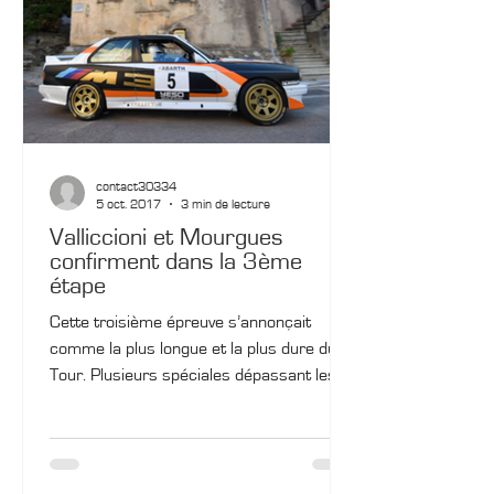
contact30334
5 oct. 2017
3 min de lecture
Valliccioni et Mourgues
confirment dans la 3ème
étape
Cette troisième épreuve s’annonçait
comme la plus longue et la plus dure du
Tour. Plusieurs spéciales dépassant les
25km allaient mettre...