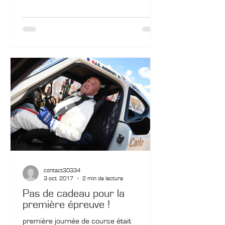
contact30334
3 oct. 2017
2 min de lecture
Pas de cadeau pour la
première épreuve !
première journée de course était