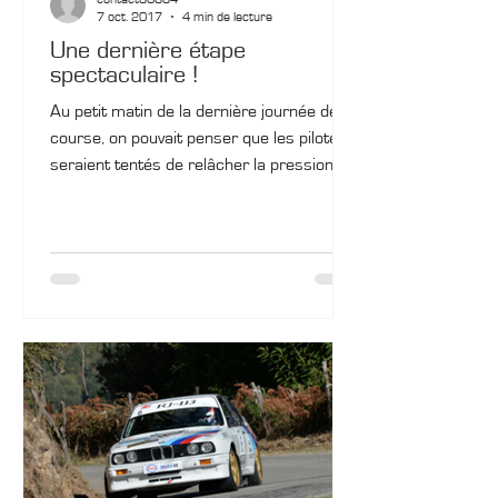
7 oct. 2017
4 min de lecture
Une dernière étape
spectaculaire !
Au petit matin de la dernière journée de
course, on pouvait penser que les pilotes
seraient tentés de relâcher la pression, au
risque de...