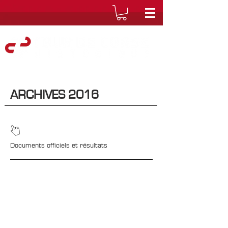
ARCHIVES 2016
Documents officiels et résultats
CONTACTS
Boîte Postale 15