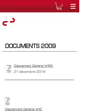
DOCUMENTS 2009
Classement Général VHRS
21 décembre 2019
Classement Général VHC