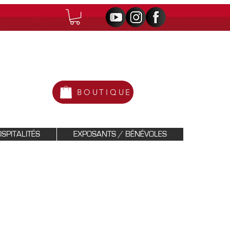
BOUTIQUE
SPITALITÉS
EXPOSANTS / BÉNÉVOLES