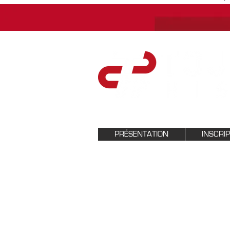
PRÉSENTATION
INSCRI