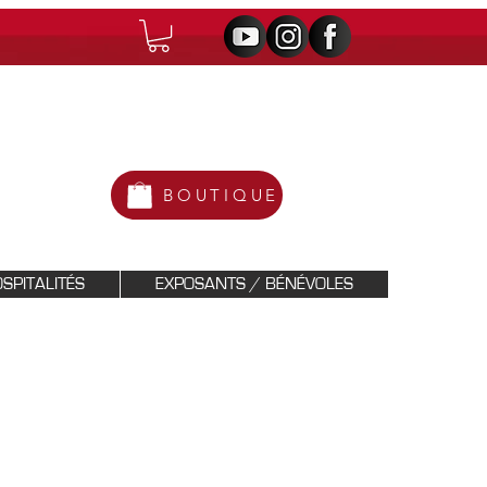
BOUTIQUE
SPITALITÉS
EXPOSANTS / BÉNÉVOLES