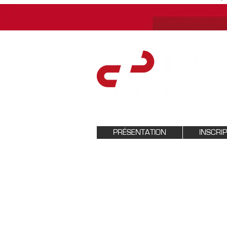
PRÉSENTATION
INSCRI