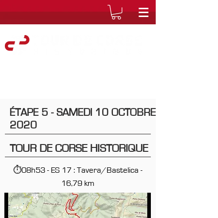
ÉTAPE 5 - SAMEDI 10 OCTOBRE
2020
TOUR DE CORSE HISTORIQUE
⏱08h53 - ES 17 : Tavera/Bastelica -
16,79 km