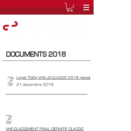
DOCUMENTS 2018
Livret TDCH VHC-J2-CLASSIC 2018 revisé
21 décembre 2019
VHC-CLASSEMENT FINAL DEFINITIF CLASSIC