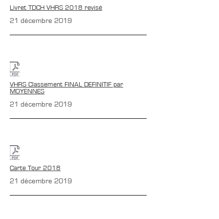
Livret TDCH VHRS 2018 revisé
21 décembre 2019
VHRS Classement FINAL DEFINITIF par
MOYENNES
21 décembre 2019
Carte Tour 2018
21 décembre 2019