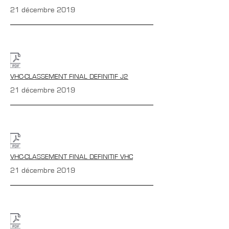
21 décembre 2019
VHC-CLASSEMENT FINAL DEFINITIF J2
21 décembre 2019
VHC-CLASSEMENT FINAL DEFINITIF VHC
21 décembre 2019