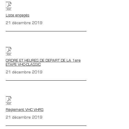
Liste engagés
21 décembre 2019
ORDRE ET HEURES DE DEPART DE LA 1ere
ETAPE VHC-CLASSIC
21 décembre 2019
Règlement VHC VHRS
21 décembre 2019