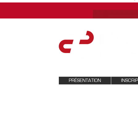
PRÉSENTATION
INSCRI