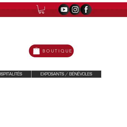
BOUTIQUE
SPITALITÉS
EXPOSANTS / BÉNÉVOLES