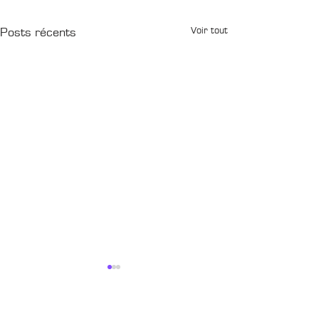
Voir tout
Posts récents
CONTACTS