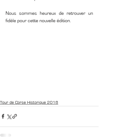
Nous sommes heureux de retrouver un 
fidèle pour cette nouvelle édition.
Tour de Corse Historique 2018