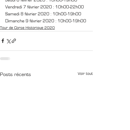
Vendredi 7 février 2020 : 10h00-22h00
Samedi 8 février 2020 : 10h00-19h00
Dimanche 9 février 2020 : 10h00-19h00
Tour de Corse Historique 2020
Voir tout
Posts récents