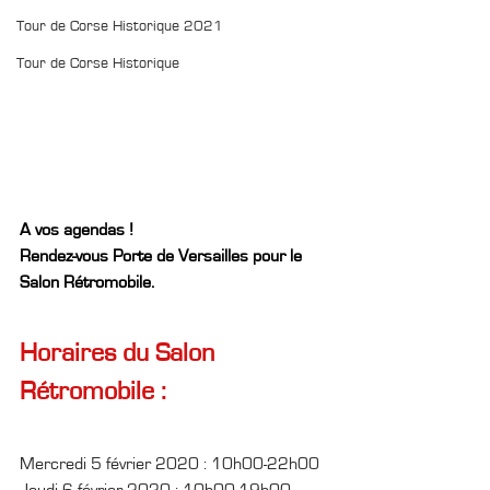
Tour de Corse Historique 2021
Tour de Corse Historique
A vos agendas !
Rendez-vous Porte de Versailles pour le 
Salon Rétromobile.
Horaires du Salon 
Rétromobile :
Mercredi 5 février 2020 : 10h00-22h00
Jeudi 6 février 2020 : 10h00-19h00