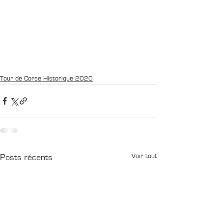
Tour de Corse Historique 2020
Voir tout
Posts récents