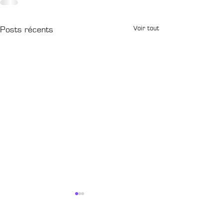
Voir tout
Posts récents