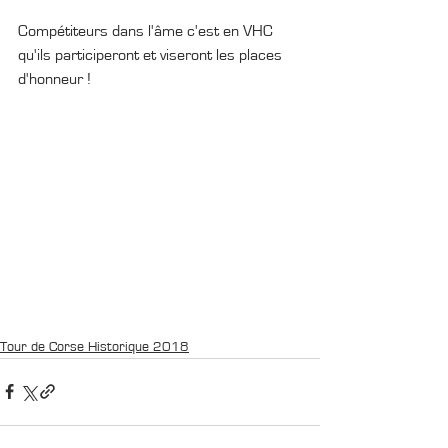
Compétiteurs dans l'âme c'est en VHC 
qu'ils participeront et viseront les places 
d'honneur !
Tour de Corse Historique 2018