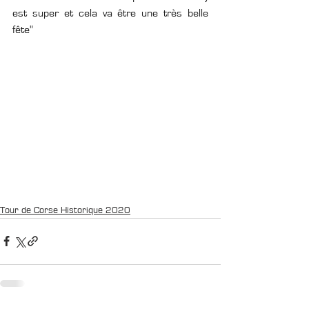
est super et cela va être une très belle 
fête"
Tour de Corse Historique 2020