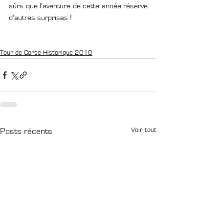
sûrs que l'aventure de cette année réserve 
d'autres surprises !
Tour de Corse Historique 2018
Voir tout
Posts récents