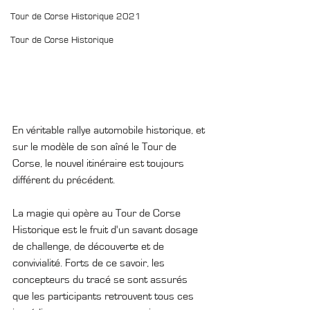
Tour de Corse Historique 2021
Tour de Corse Historique
En véritable rallye automobile historique, et 
sur le modèle de son aîné le Tour de 
Corse, le nouvel itinéraire est toujours 
différent du précédent. 
La magie qui opère au Tour de Corse 
Historique est le fruit d'un savant dosage 
de challenge, de découverte et de 
convivialité. Forts de ce savoir, les 
concepteurs du tracé se sont assurés 
que les participants retrouvent tous ces 