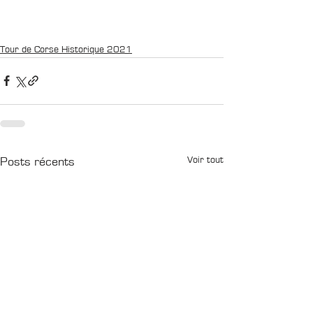
Tour de Corse Historique 2021
Voir tout
Posts récents