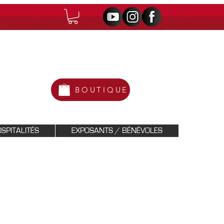
BOUTIQUE
SPITALITÉS
EXPOSANTS / BÉNÉVOLES