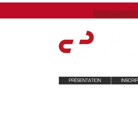
PRÉSENTATION
INSCRI