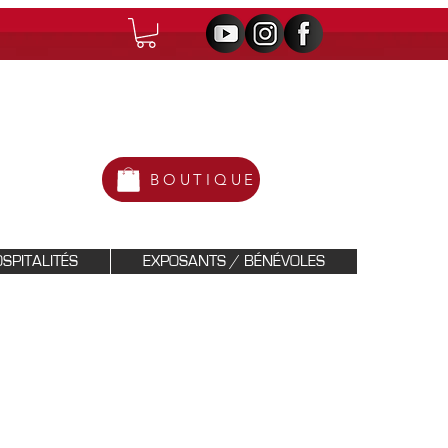
BOUTIQUE
SPITALITÉS
EXPOSANTS / BÉNÉVOLES