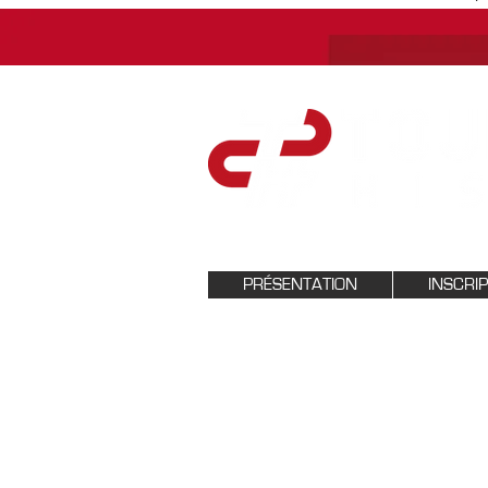
PRÉSENTATION
INSCRI